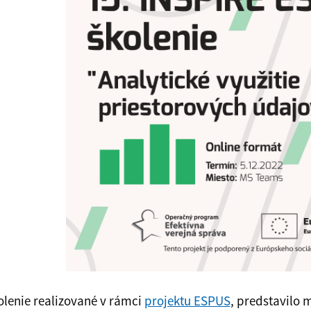
olenie realizované v rámci
projektu ESPUS
, predstavilo 