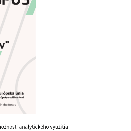
možnosti analytického využitia